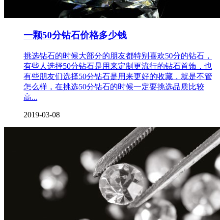
一颗50分钻石价格多少钱
挑选钻石的时候大部分的朋友都特别喜欢50分的钻石，
有些人选择50分钻石是用来定制更流行的钻石首饰，也
有些朋友们选择50分钻石是用来更好的收藏，就是不管
怎么样，在挑选50分钻石的时候一定要挑选品质比较
高...
2019-03-08