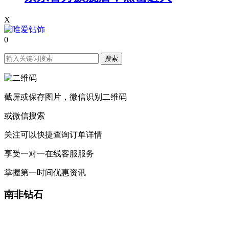
X
0
搜索
截屏或保存图片，微信识别二维码
或微信搜索
关注可以快捷查询订单详情
享受一对一在线客服服务
掌握第一时间优惠资讯
南非钻石