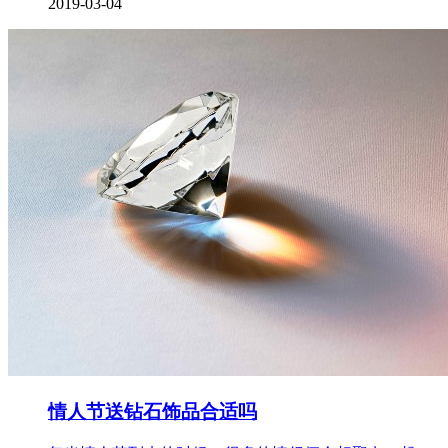
2019-03-04
情人节送钻石饰品合适吗