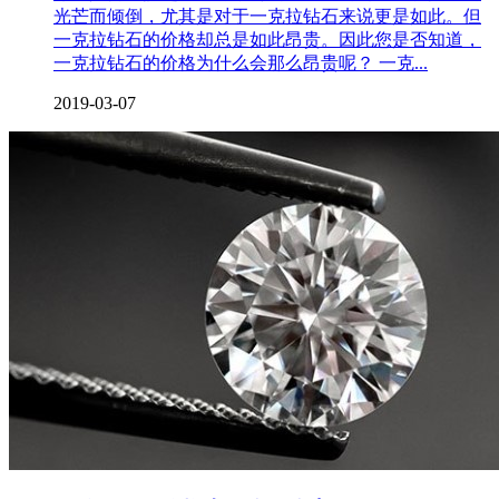
光芒而倾倒，尤其是对于一克拉钻石来说更是如此。但
一克拉钻石的价格却总是如此昂贵。因此您是否知道，
一克拉钻石的价格为什么会那么昂贵呢？ 一克...
2019-03-07