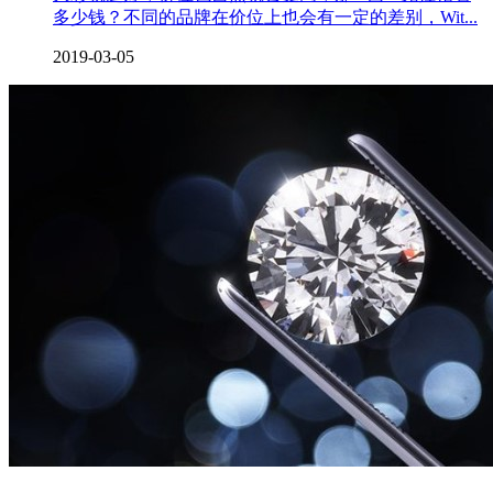
多少钱？不同的品牌在价位上也会有一定的差别，Wit...
2019-03-05