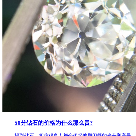
50分钻石的价格为什么那么贵?
提到钻石，相信很多人都会想起他那闪烁的光芒和高昂