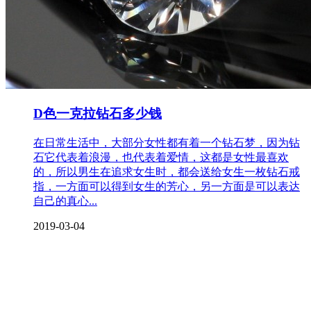
D色一克拉钻石多少钱
在日常生活中，大部分女性都有着一个钻石梦，因为钻
石它代表着浪漫，也代表着爱情，这都是女性最喜欢
的，所以男生在追求女生时，都会送给女生一枚钻石戒
指，一方面可以得到女生的芳心，另一方面是可以表达
自己的真心...
2019-03-04