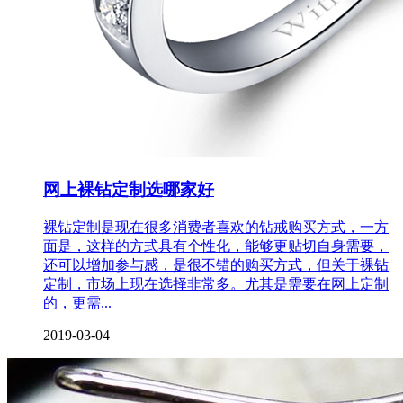
网上裸钻定制选哪家好
裸钻定制是现在很多消费者喜欢的钻戒购买方式，一方
面是，这样的方式具有个性化，能够更贴切自身需要，
还可以增加参与感，是很不错的购买方式，但关于裸钻
定制，市场上现在选择非常多。尤其是需要在网上定制
的，更需...
2019-03-04