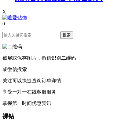
X
0
搜索
截屏或保存图片，微信识别二维码
或微信搜索
关注可以快捷查询订单详情
享受一对一在线客服服务
掌握第一时间优惠资讯
裸钻