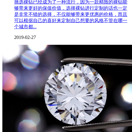
挑选裸钻已经成为了一种流行，因为一款精致的裸钻能
够带来更好的保值价值，选择裸钻进行定制的话也一定
是非常不错的选择，不仅能够带来更优惠的价格，而且
可以根据自己的喜好来定制自己想要的风格不管在哪一
个城市都...
2019-02-27