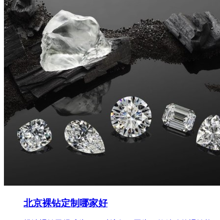
北京裸钻定制哪家好