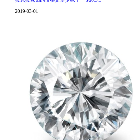
2019-03-01