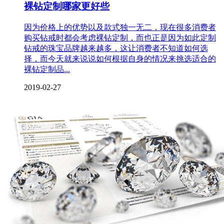
裸钻定制哪家更好些
因为价格上的优势以及款式独一无二，现在很多消费者
购买钻戒时都会考虑裸钻定制，而也正是因为如此定制
钻戒的珠宝品牌越来越多，这让消费者不知道如何选
择，而今天就来说说如何根据自身的情况来挑选适合的
裸钻定制品...
2019-02-27