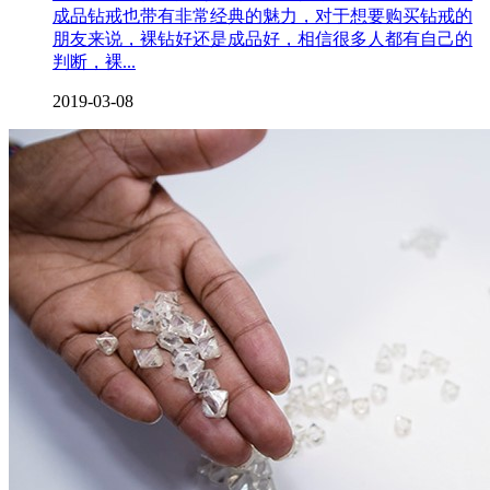
成品钻戒也带有非常经典的魅力，对于想要购买钻戒的
朋友来说，裸钻好还是成品好，相信很多人都有自己的
判断，裸...
2019-03-08