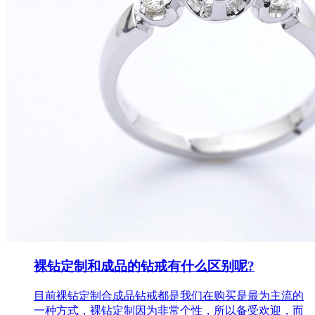
裸钻定制和成品的钻戒有什么区别呢?
目前裸钻定制合成品钻戒都是我们在购买是最为主流的
一种方式，裸钻定制因为非常个性，所以备受欢迎，而