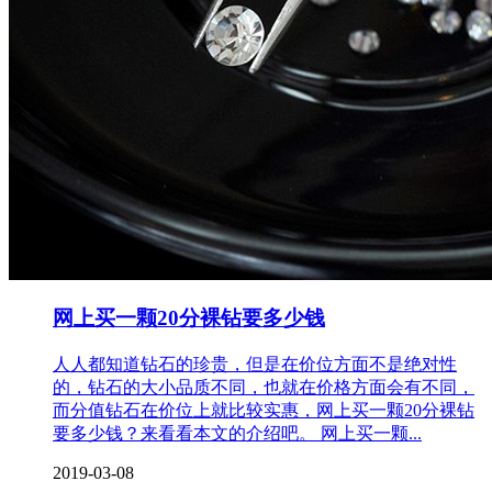
网上买一颗20分裸钻要多少钱
人人都知道钻石的珍贵，但是在价位方面不是绝对性
的，钻石的大小品质不同，也就在价格方面会有不同，
而分值钻石在价位上就比较实惠，网上买一颗20分裸钻
要多少钱？来看看本文的介绍吧。 网上买一颗...
2019-03-08