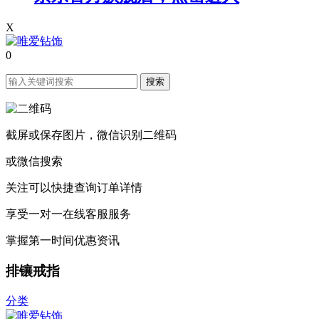
X
0
搜索
截屏或保存图片，微信识别二维码
或微信搜索
关注可以快捷查询订单详情
享受一对一在线客服服务
掌握第一时间优惠资讯
排镶戒指
分类