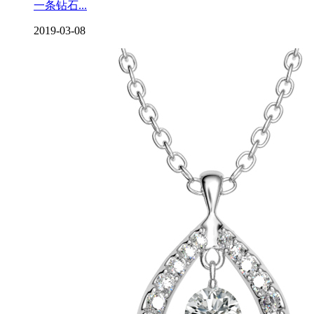
一条钻石...
2019-03-08