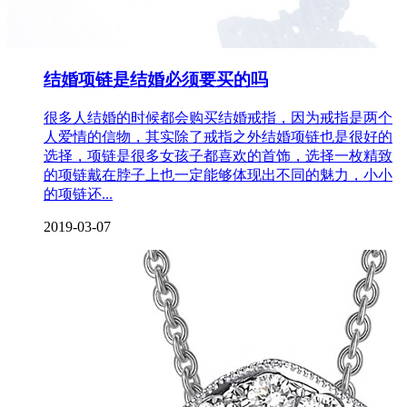
结婚项链是结婚必须要买的吗
很多人结婚的时候都会购买结婚戒指，因为戒指是两个
人爱情的信物，其实除了戒指之外结婚项链也是很好的
选择，项链是很多女孩子都喜欢的首饰，选择一枚精致
的项链戴在脖子上也一定能够体现出不同的魅力，小小
的项链还...
2019-03-07