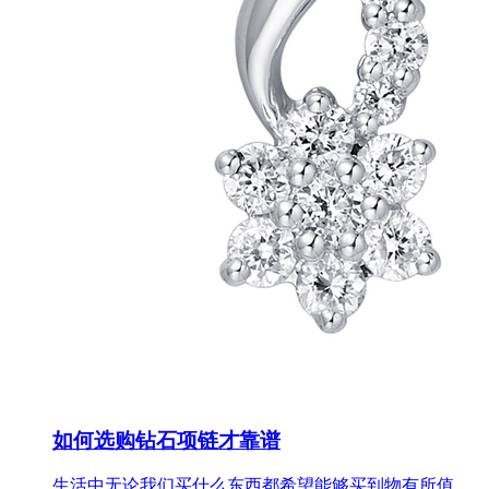
如何选购钻石项链才靠谱
生活中无论我们买什么东西都希望能够买到物有所值