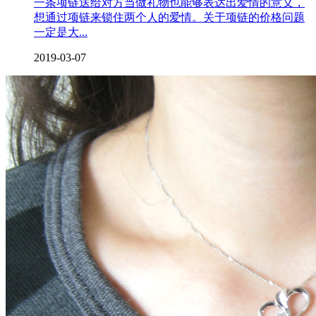
一条项链送给对方当做礼物也能够表达出爱情的意义，
想通过项链来锁住两个人的爱情。关于项链的价格问题
一定是大...
2019-03-07