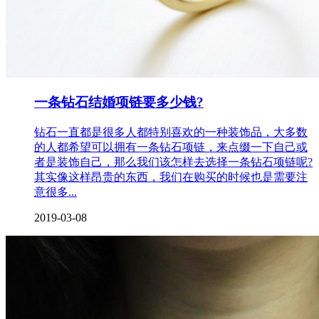
一条钻石结婚项链要多少钱?
钻石一直都是很多人都特别喜欢的一种装饰品，大多数
的人都希望可以拥有一条钻石项链，来点缀一下自己或
者是装饰自己，那么我们该怎样去选择一条钻石项链呢?
其实像这样昂贵的东西，我们在购买的时候也是需要注
意很多...
2019-03-08