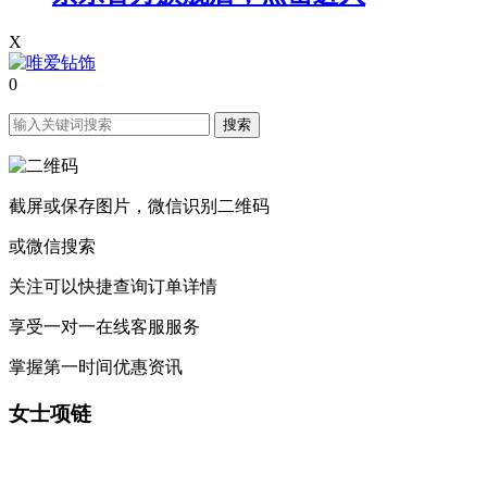
X
0
搜索
截屏或保存图片，微信识别二维码
或微信搜索
关注可以快捷查询订单详情
享受一对一在线客服服务
掌握第一时间优惠资讯
女士项链