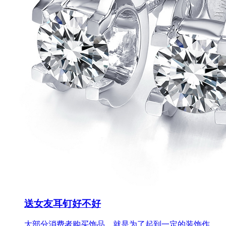
送女友耳钉好不好
大部分消费者购买饰品，就是为了起到一定的装饰作