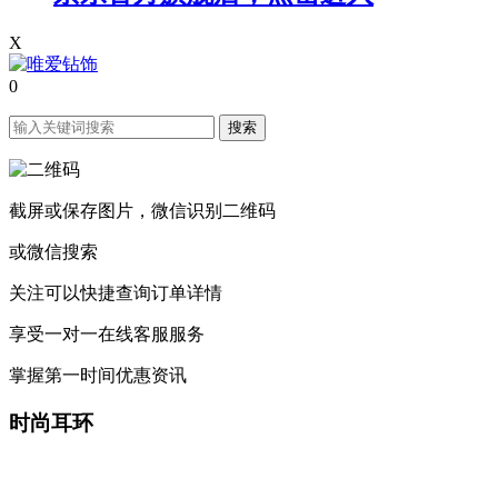
X
0
搜索
截屏或保存图片，微信识别二维码
或微信搜索
关注可以快捷查询订单详情
享受一对一在线客服服务
掌握第一时间优惠资讯
时尚耳环