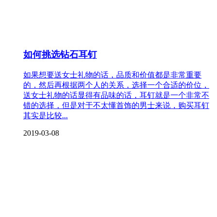
如何挑选钻石耳钉
如果想要送女士礼物的话，品质和价值都是非常重要
的，然后再根据两个人的关系，选择一个合适的价位，
送女士礼物的话显得有品味的话，耳钉就是一个非常不
错的选择，但是对于不太懂首饰的男士来说，购买耳钉
其实是比较...
2019-03-08