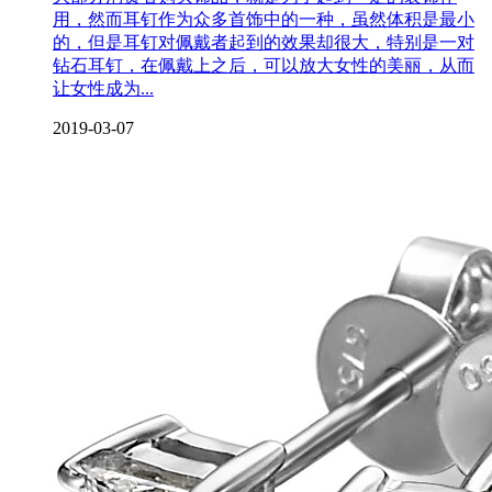
用，然而耳钉作为众多首饰中的一种，虽然体积是最小
的，但是耳钉对佩戴者起到的效果却很大，特别是一对
钻石耳钉，在佩戴上之后，可以放大女性的美丽，从而
让女性成为...
2019-03-07