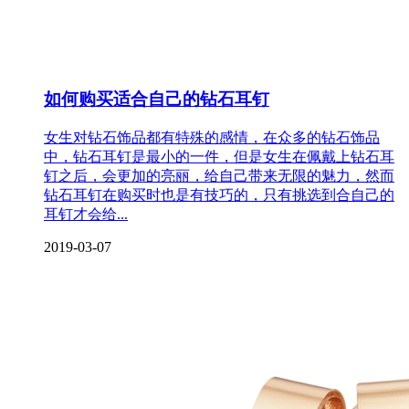
如何购买适合自己的钻石耳钉
女生对钻石饰品都有特殊的感情，在众多的钻石饰品
中，钻石耳钉是最小的一件，但是女生在佩戴上钻石耳
钉之后，会更加的亮丽，给自己带来无限的魅力，然而
钻石耳钉在购买时也是有技巧的，只有挑选到合自己的
耳钉才会给...
2019-03-07