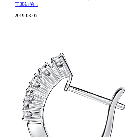
于耳钉的...
2019-03-05