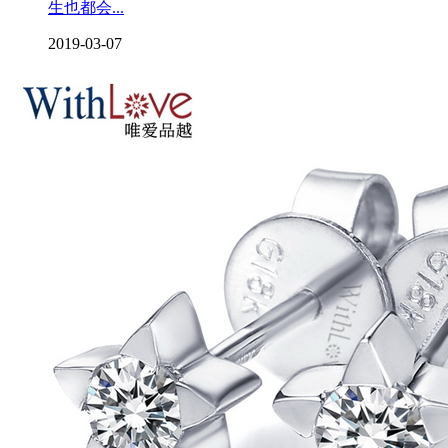
生也都会...
2019-03-07