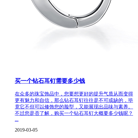
买一个钻石耳钉需要多少钱
在众多的珠宝饰品中，您要想更好的提升气质从而变得
更有魅力和自信，那么钻石耳钉往往是不可或缺的，毕
竟它不但可以修饰您的脸型，又能展现出品味与素养。
不过您是否了解，购买一个钻石耳钉大概要多少钱呢？
...
2019-03-05