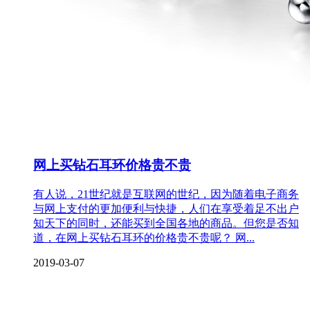
网上买钻石耳环价格贵不贵
有人说，21世纪就是互联网的世纪，因为随着电子商务
与网上支付的更加便利与快捷，人们在享受着足不出户
知天下的同时，还能买到全国各地的商品。但您是否知
道，在网上买钻石耳环的价格贵不贵呢？ 网...
2019-03-07