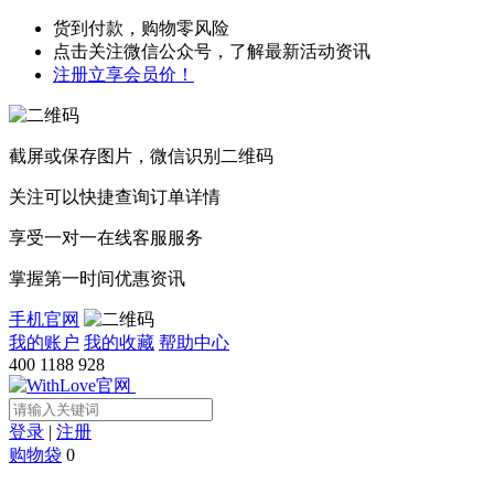
货到付款，购物零风险
点击关注微信公众号，了解最新活动资讯
注册立享会员价！
截屏或保存图片，微信识别二维码
关注可以快捷查询订单详情
享受一对一在线客服服务
掌握第一时间优惠资讯
手机官网
我的账户
我的收藏
帮助中心
400 1188 928
登录
|
注册
购物袋
0