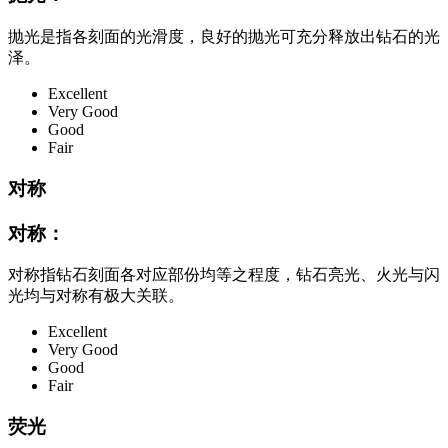
抛光是指各刻面的光滑度，良好的抛光可充分释放出钻石的光
泽。
Excellent
Very Good
Good
Fair
对称
对称：
对称指钻石刻面各对应部份均等之程度，钻石亮光、火光与闪
光均与对称有极大关联。
Excellent
Very Good
Good
Fair
荧光