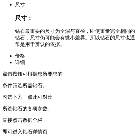
尺寸
尺寸：
钻石最重要的尺寸为全深与直径，即使重量完全相同的
钻石，尺寸仍可能会有微小差异。所以钻石的尺寸也通
常是用于辨认的依据。
价格
详细
点击按钮可根据您所要求的
条件筛选所需钻石。
勾选下方，点此可对比
所选钻石的各项参数。
直接点击数据全栏，
即可进入钻石详情页