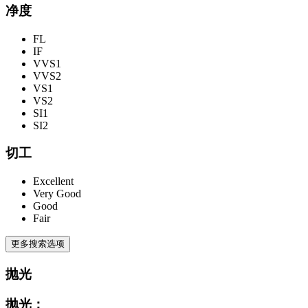
净度
FL
IF
VVS1
VVS2
VS1
VS2
SI1
SI2
切工
Excellent
Very Good
Good
Fair
更多搜索选项
抛光
抛光：