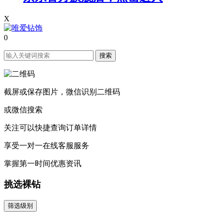
X
0
搜索
截屏或保存图片，微信识别二维码
或微信搜索
关注可以快捷查询订单详情
享受一对一在线客服服务
掌握第一时间优惠资讯
挑选裸钻
筛选级别