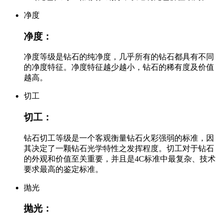
净度
净度：
净度等级是钻石的纯净度，几乎所有的钻石都具有不同
的净度特征。净度特征越少越小，钻石的稀有度及价值
越高。
切工
切工：
钻石切工等级是一个客观衡量钻石火彩强弱的标准，因
其决定了一颗钻石光学特性之发挥程度。切工对于钻石
的外观和价值至关重要，并且是4C标准中最复杂、技术
要求最高的鉴定标准。
抛光
抛光：