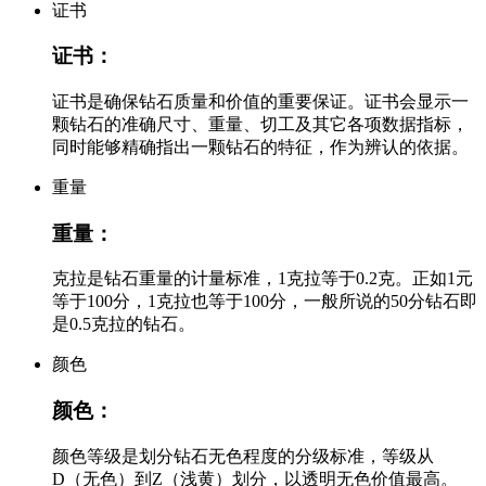
证书
证书：
证书是确保钻石质量和价值的重要保证。证书会显示一
颗钻石的准确尺寸、重量、切工及其它各项数据指标，
同时能够精确指出一颗钻石的特征，作为辨认的依据。
重量
重量：
克拉是钻石重量的计量标准，1克拉等于0.2克。正如1元
等于100分，1克拉也等于100分，一般所说的50分钻石即
是0.5克拉的钻石。
颜色
颜色：
颜色等级是划分钻石无色程度的分级标准，等级从
D（无色）到Z（浅黄）划分，以透明无色价值最高。