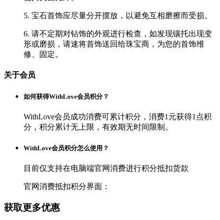
5. 宝石首饰应尽量分开摆放，以避免互相磨擦而受损。
6. 请不定期对钻饰的外观进行检查，如发现镶托出现变
形或磨损，请速将首饰送回给珠宝商，为您的首饰维
修、固定。
关于会员
如何获得WithLove会员积分？
WithLove会员成功消费可累计积分，消费1元获得1点积
分，积分累计无上限，有效期无时间限制。
WithLove会员积分怎么使用？
目前仅支持在电脑端官网消费进行积分抵扣货款
官网消费抵扣积分界面：
获取更多优惠