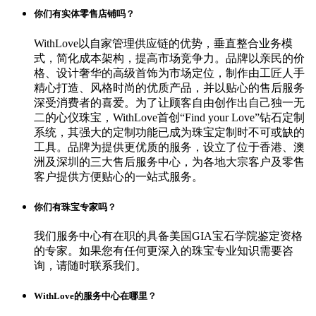
你们有实体零售店铺吗？
WithLove以自家管理供应链的优势，垂直整合业务模
式，简化成本架构，提高市场竞争力。品牌以亲民的价
格、设计奢华的高级首饰为市场定位，制作由工匠人手
精心打造、风格时尚的优质产品，并以贴心的售后服务
深受消费者的喜爱。为了让顾客自由创作出自己独一无
二的心仪珠宝，WithLove首创“Find your Love”钻石定制
系统，其强大的定制功能已成为珠宝定制时不可或缺的
工具。品牌为提供更优质的服务，设立了位于香港、澳
洲及深圳的三大售后服务中心，为各地大宗客户及零售
客户提供方便贴心的一站式服务。
你们有珠宝专家吗？
我们服务中心有在职的具备美国GIA宝石学院鉴定资格
的专家。如果您有任何更深入的珠宝专业知识需要咨
询，请随时联系我们。
WithLove的服务中心在哪里？