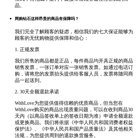
品。
网购钻石这样昂贵的商品有保障吗？
我们完全了解顾客的疑虑，相信我们的七大保证能够为
顾客的无忧购物提供保障和信心：
1. 正规发票
我们所售的商品都是正品，每件商品均开具正规的商品
销售发票，一张订单对应一张销售发票。如通过电话订
购，请将您的发票抬头提供给客服人员，发票将随同商
品一起送到。
2. 30天全额退款承诺
WithLove为您提供值得信赖的优质商品，但当您在
WithLove购买的商品出现质量问题，可以在收到商品30
天内（以商品签收单上的签收日期为准）申请全额退款
或更换商品。我们将依据《中华人民共和国消费者权益
保护法》、《中华人民共和国产品质量法》及其他相关
法规，为您提供周到的退款换货服务。