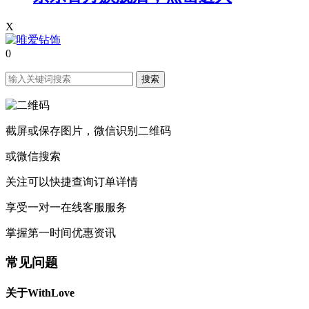
X
0
搜索
截屏或保存图片，微信识别二维码
或微信搜索
关注可以快捷查询订单详情
享受一对一在线客服服务
掌握第一时间优惠资讯
常见问题
关于WithLove