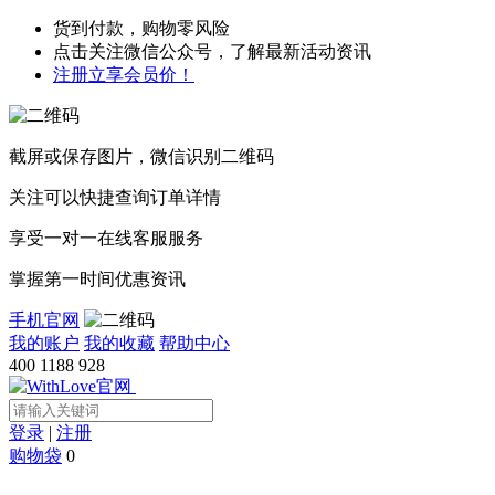
货到付款，购物零风险
点击关注微信公众号，了解最新活动资讯
注册立享会员价！
截屏或保存图片，微信识别二维码
关注可以快捷查询订单详情
享受一对一在线客服服务
掌握第一时间优惠资讯
手机官网
我的账户
我的收藏
帮助中心
400 1188 928
登录
|
注册
购物袋
0