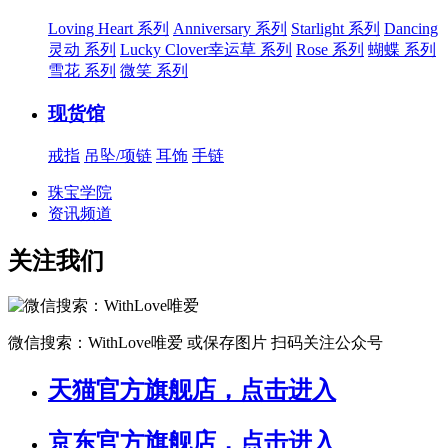
Loving Heart 系列
Anniversary 系列
Starlight 系列
Dancing
灵动 系列
Lucky Clover幸运草 系列
Rose 系列
蝴蝶 系列
雪花 系列
微笑 系列
现货馆
戒指
吊坠/项链
耳饰
手链
珠宝学院
资讯频道
关注我们
微信搜索：WithLove唯爱
或保存图片 扫码关注公众号
天猫官方旗舰店，点击进入
京东官方旗舰店，点击进入