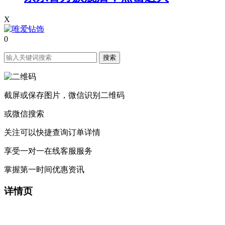
X
0
搜索
截屏或保存图片，微信识别二维码
或微信搜索
关注可以快捷查询订单详情
享受一对一在线客服服务
掌握第一时间优惠资讯
详情页