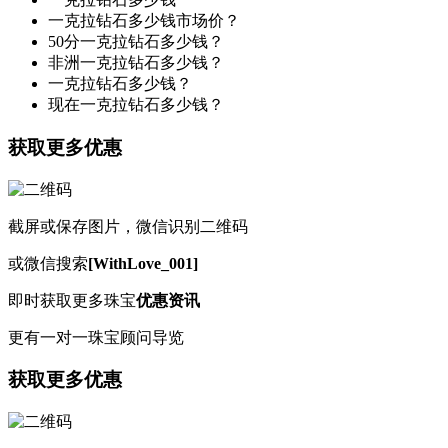
一克拉钻石多少钱市场价？
50分一克拉钻石多少钱？
非洲一克拉钻石多少钱？
一克拉钻石多少钱？
现在一克拉钻石多少钱？
获取更多优惠
截屏或保存图片，微信识别二维码
或微信搜索
[WithLove_001]
即时获取更多珠宝
优惠资讯
更有一对一珠宝顾问导览
获取更多优惠