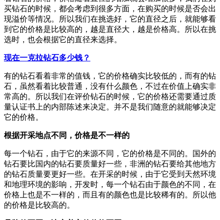
买钻石的时候，都会考虑到很多方面，在购买的时候是否会出
现溢价等情况。所以我们在挑选好，它的直径之后，就能够看
到它的价格是比较高的，越是直径大，越是价格高。所以在挑
选时，也会根据它的直径来选择。
现在一克拉钻石多少钱？
有的钻石看着非常的值钱，它的价格确实比较低的，而有的钻
石，虽然看着比较普通，没有什么颜色，不过在价值上确实非
常高的。所以我们在评价钻石的时候，它的价格还需要通过质
量认证书上的内部陈述来决定。并不是我们随意的就能够决定
它的价格。
根据开采地点不同，价格是不一样的
每一个钻石，由于它的来源不同，它的价格是不同的。国外的
钻石要比国内的钻石要质量好一些，非洲的钻石要给其他地方
的钻石质量要更好一些。在开采的时候，由于它受到天然环境
和地理环境的影响，开发时，每一个钻石由于颜色的不同，在
价格上也是不一样的，而且有的颜色也是比较稀有的。所以他
的价格是比较高的。