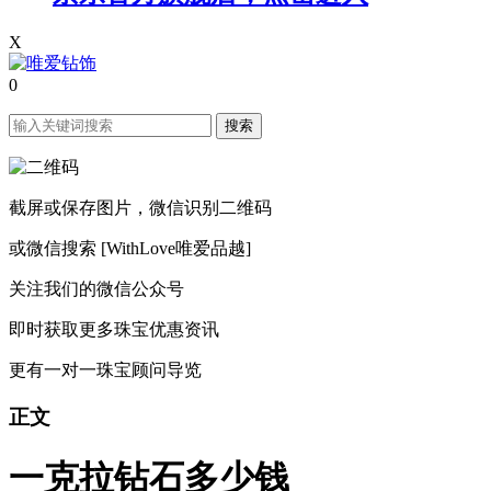
X
0
搜索
截屏或保存图片，微信识别二维码
或微信搜索 [WithLove唯爱品越]
关注我们的微信公众号
即时获取更多珠宝优惠资讯
更有一对一珠宝顾问导览
正文
一克拉钻石多少钱