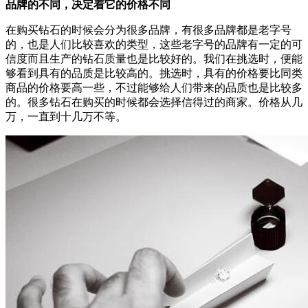
品牌的不同，决定着它的价格不同
在购买钻石的时候会分为很多品牌，有很多品牌都是老字号
的，也是人们比较喜欢的类型，这些老字号的品牌有一定的可
信度而且生产的钻石质量也是比较好的。我们在挑选时，便能
够看到具有的品质是比较高的。挑选时，具有的价格要比同类
商品的价格要高一些，不过能够给人们带来的品质也是比较多
的。很多钻石在购买的时候都会选择信得过的商家。价格从几
万，一直到十几万不等。