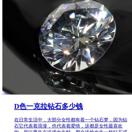
D色一克拉钻石多少钱
在日常生活中，大部分女性都有着一个钻石梦，因为钻
石它代表着浪漫，也代表着爱情，这都是女性最喜欢