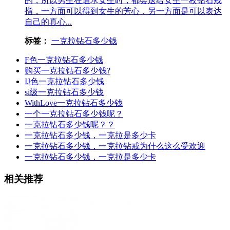
的，所以男生在追求女生时，都会送给女生一枚钻石戒
指，一方面可以得到女生的芳心，另一方面是可以表达
自己的真心...
标签：
一克拉钻石多少钱
F色一克拉钻石多少钱
购买一克拉钻石多少钱?
IJ色一克拉钻石多少钱
si级一克拉钻石多少钱
WithLove一克拉钻石多少钱
一个一克拉钻石多少钱呢？
一克拉钻石多少钱呢？？
一克拉钻石多少钱，一克拉是多少卡
一克拉钻石多少钱，一克拉钻戒为什么这么受欢迎
一克拉钻石多少钱，一克拉是多少卡
相关推荐