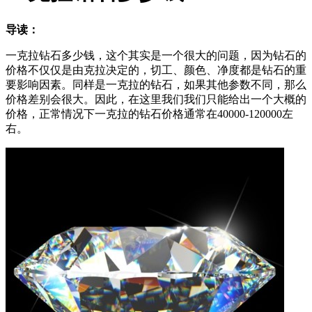
导读：
一克拉钻石多少钱，这个其实是一个很大的问题，因为钻石的
价格不仅仅是由克拉决定的，切工、颜色、净度都是钻石的重
要影响因素。同样是一克拉的钻石，如果其他参数不同，那么
价格差别会很大。因此，在这里我们我们只能给出一个大概的
价格，正常情况下一克拉的钻石价格通常在40000-120000左
右。