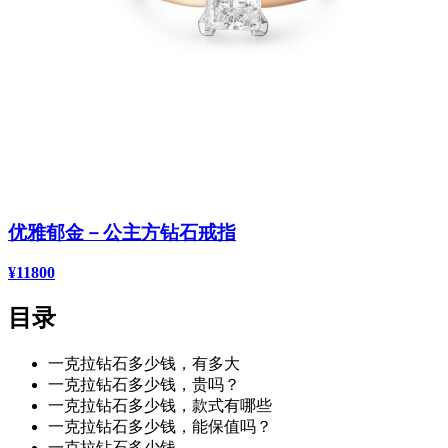
优雅郁金－公主方钻石戒指
¥11800
目录
一克拉钻石多少钱，有多大
一克拉钻石多少钱，贵吗？
一克拉钻石多少钱，款式有哪些
一克拉钻石多少钱，能保值吗？
一克拉钻石多少钱