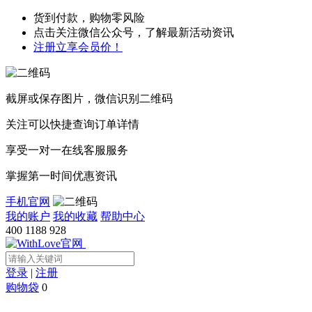
货到付款，购物零风险
点击关注微信公众号，了解最新活动资讯
注册立享会员价！
截屏或保存图片，微信识别二维码
关注可以快捷查询订单详情
享受一对一在线客服服务
掌握第一时间优惠资讯
手机官网
我的账户
我的收藏
帮助中心
400 1188 928
登录
|
注册
购物袋
0